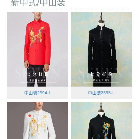
新中式/中山装
中山装2594-L
中山装2595-L