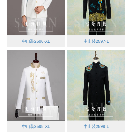
中山装2596-XL
中山装2597-L
中山装2598-XL
中山装2599-L