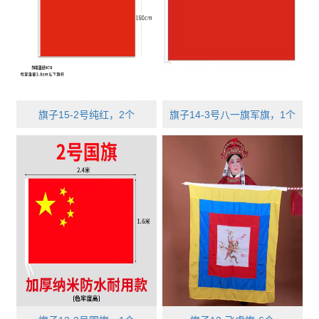
旗子15-2号纯红，2个
旗子14-3号八一旗军旗，1个