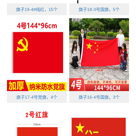
旗子19-4#纯红，15个
旗子18-3号国旗，5个
旗子17-4号党旗，4个
旗子16-4号国旗，3个