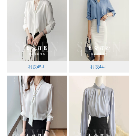
衬衣45-L
衬衣44-L