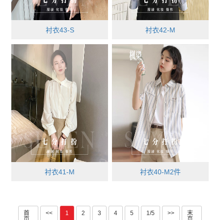
衬衣43-S
衬衣42-M
衬衣41-M
衬衣40-M2件
首
<<
1
2
3
4
5
1/5
>>
末
页
页