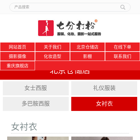
网站首页
关于我们
北京仓储店
在线下单
摄影摄像
化妆造型
影棚
联系我们
重庆旗舰店
北京仓储店
女士西服
礼仪服装
多巴胺西服
女衬衣
女衬衣