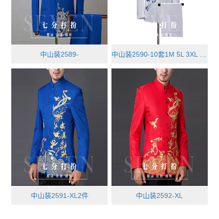
中山装2589-
中山装2590-10套1M 5L 3XL XXL
中山装2591-XL2件
中山装2592-XL