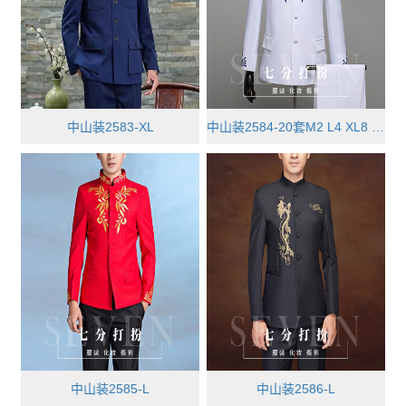
中山装2583-XL
中山装2584-20套M2 L4 XL8 XXL4
中山装2585-L
中山装2586-L