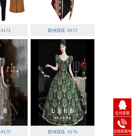
9171
欧洲宫廷 -9172
在线客服
9175
欧洲宫廷 -9176
全国客服电