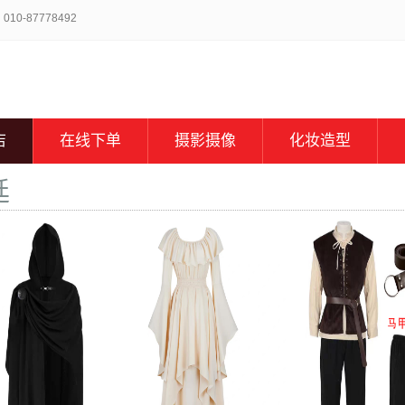
-87778492
店
在线下单
摄影摄像
化妆造型
廷