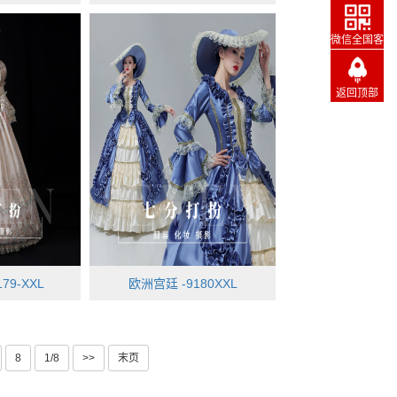
话
微信全国客
服
返回顶部
79-XXL
欧洲宫廷 -9180XXL
8
1/8
>>
末页