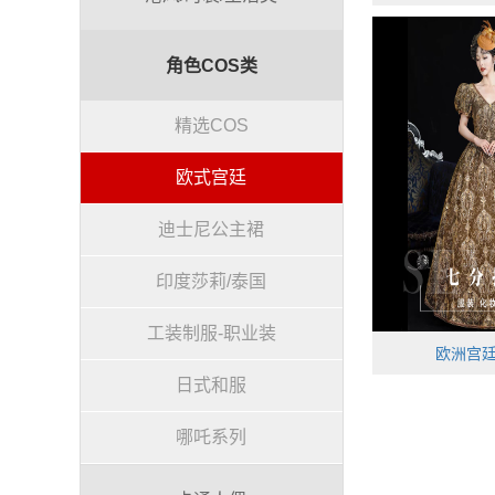
角色COS类
精选COS
欧式宫廷
迪士尼公主裙
印度莎莉/泰国
工装制服-职业装
欧洲宫廷 
日式和服
哪吒系列