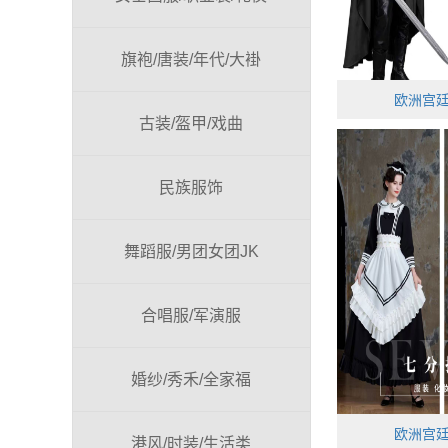
旗袍/唐装/年代/大褂
欧洲宫廷 
古装/盔甲/戏曲
民族服饰
舞蹈服/男团女团JK
合唱服/军演服
婚纱/秀禾/全家福
欧洲宫廷 
港风/时装/生活类