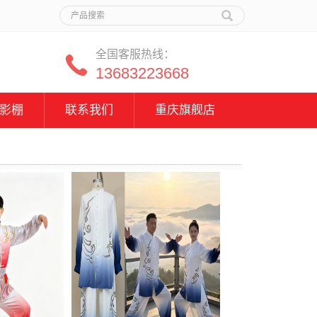
全国客服热线：
13683223668
影棚
联系我们
重庆旗舰店