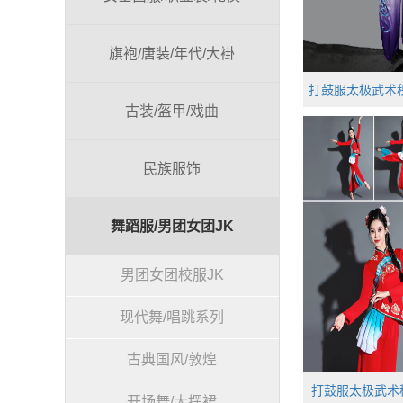
旗袍/唐装/年代/大褂
打鼓服太极武术秧歌
古装/盔甲/戏曲
民族服饰
舞蹈服/男团女团JK
男团女团校服JK
现代舞/唱跳系列
古典国风/敦煌
打鼓服太极武术秧歌
开场舞/大摆裙