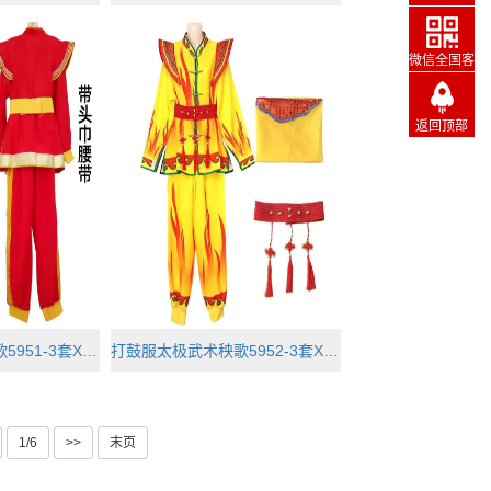
话
微信全国客
服
返回顶部
打鼓服太极武术秧歌5951-3套XXL2，···
打鼓服太极武术秧歌5952-3套XXL2，···
1/6
>>
末页