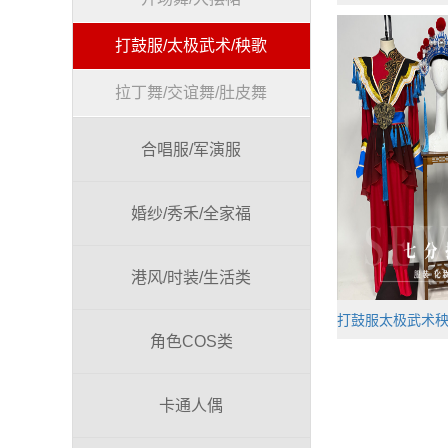
打鼓服/太极武术/秧歌
拉丁舞/交谊舞/肚皮舞
合唱服/军演服
婚纱/秀禾/全家福
港风/时装/生活类
角色COS类
卡通人偶