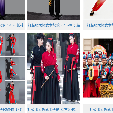
5945-L长袖
打鼓服太极武术秧歌5946-XL长袖
打鼓服太极武术秧歌
5949-17套
打鼓服太极武术秧歌-女古装4010-4男···
打鼓服太极武术