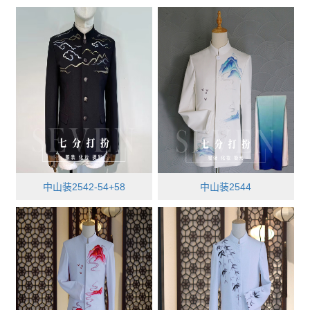
中山装2542-54+58
中山装2544