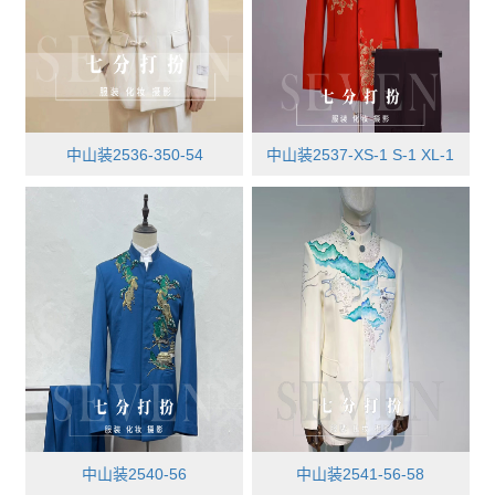
中山装2536-350-54
中山装2537-XS-1 S-1 XL-1
中山装2540-56
中山装2541-56-58