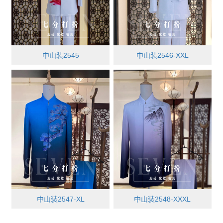
中山装2545
中山装2546-XXL
中山装2547-XL
中山装2548-XXXL