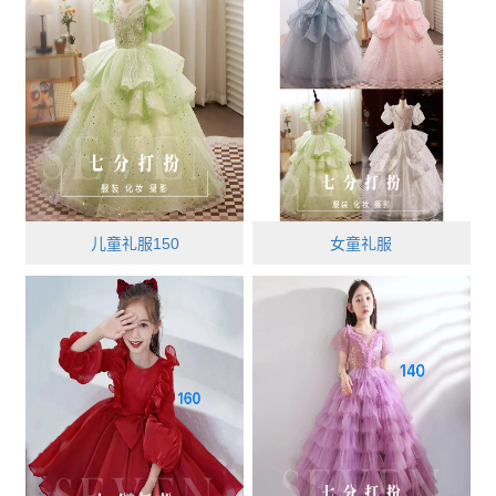
儿童礼服150
女童礼服