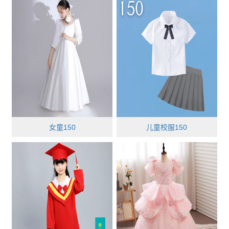
女童150
儿童校服150