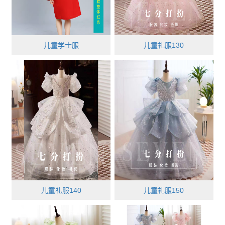
儿童学士服
儿童礼服130
儿童礼服140
儿童礼服150