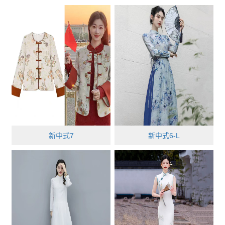
新中式7
新中式6-L