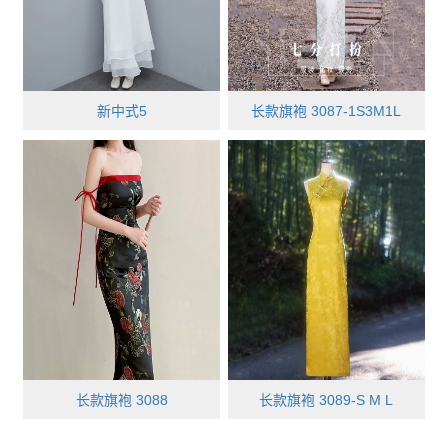
新中式5
长款旗袍 3087-1S3M1L
长款旗袍 3088
长款旗袍 3089-S M L