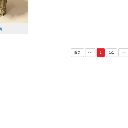
篓
首页
<<
1
1/1
>>