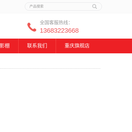
全国客服热线：
13683223668
影棚
联系我们
重庆旗舰店