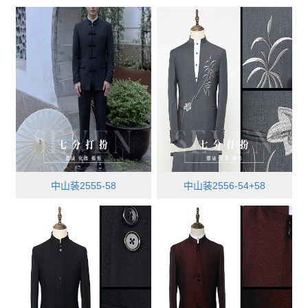
中山装2555-58
中山装2556-54+58