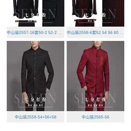
中山装2557-16套50-2 52-2 54-2 56···
中山装2558-6套52 54 56 60 64 68
中山装2559-54+56+58
中山装2560-56