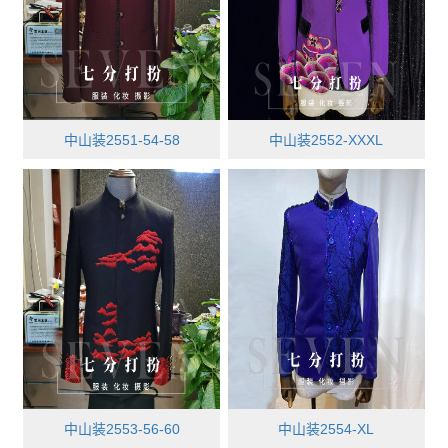
中山装2551-54-58
中山装2552-XXXL
中山装2553-56-60
中山装2554-XL