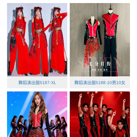
舞蹈演出服5187-XL
舞蹈演出服5188-10男10女