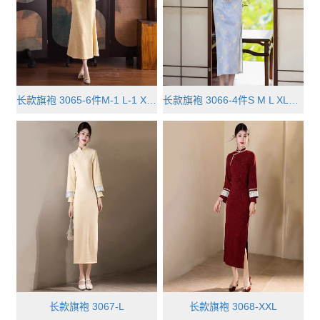
长款旗袍 3065-6件M-1 L-1 XL-2 XX···
长款旗袍 3066-4件S M L XL各一
长款旗袍 3067-L
长款旗袍 3068-XXL