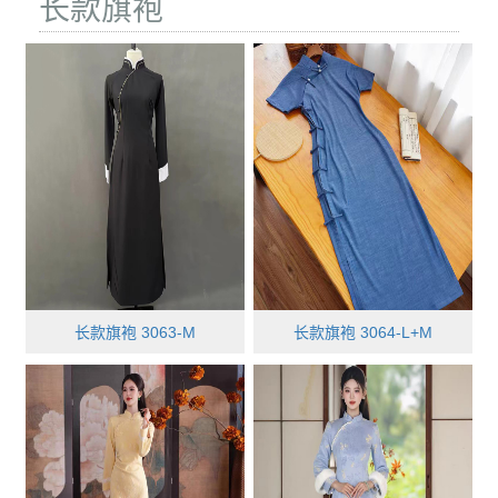
长款旗袍
长款旗袍 3063-M
长款旗袍 3064-L+M