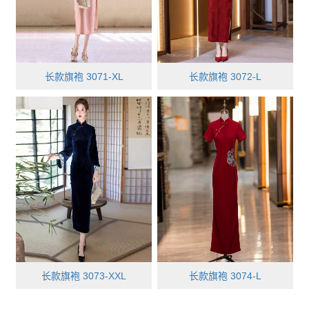
长款旗袍 3071-XL
长款旗袍 3072-L
长款旗袍 3073-XXL
长款旗袍 3074-L