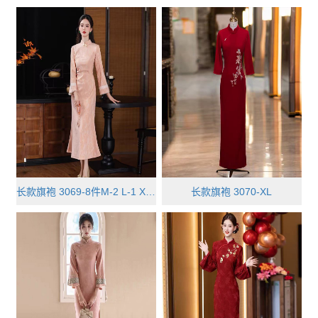
长款旗袍 3069-8件M-2 L-1 XL-4 XX···
长款旗袍 3070-XL