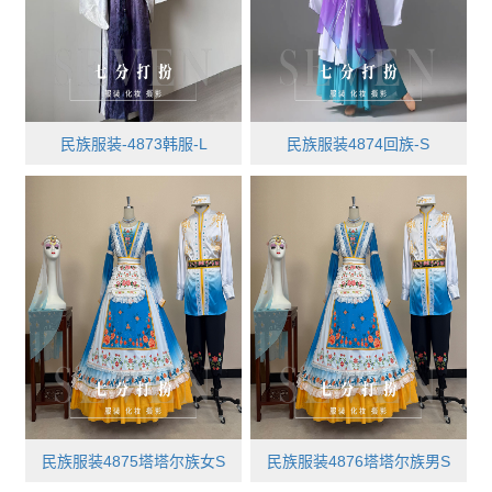
民族服装-4873韩服-L
民族服装4874回族-S
民族服装4875塔塔尔族女S
民族服装4876塔塔尔族男S