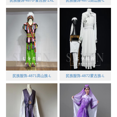
民族服饰-4870-蒙古族-2XL
民族服饰-4871高山族-L
民族服饰-4871高山族-L
民族服饰-4872蒙古族-L