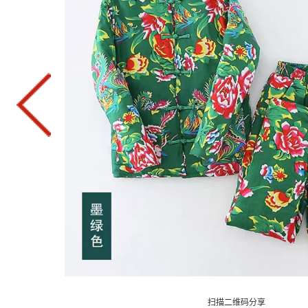
扫描二维码分享