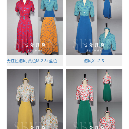
无红色港风 黄色M-2.3+蓝色M-2.3
港风XL-2.5