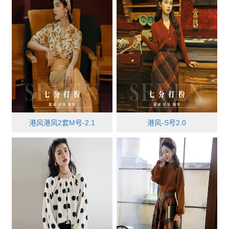
港风港风2套M号-2.1
港风-S号2.0