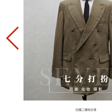
扫描二维码分享