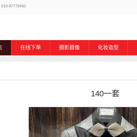
-87778492
店
在线下单
摄影摄像
化妆造型
140一套