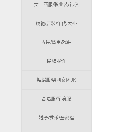
女士西服/职业装/礼仪
旗袍/唐装/年代/大褂
古装/盔甲/戏曲
民族服饰
舞蹈服/男团女团JK
合唱服/军演服
婚纱/秀禾/全家福