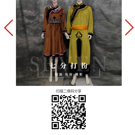
扫描二维码分享