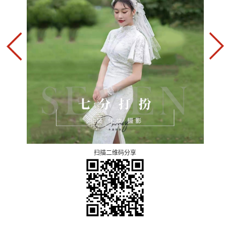
扫描二维码分享