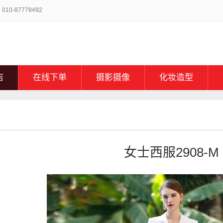
-87778492
店
在线下单
摄影摄像
化妆造型
女士西服2908-M