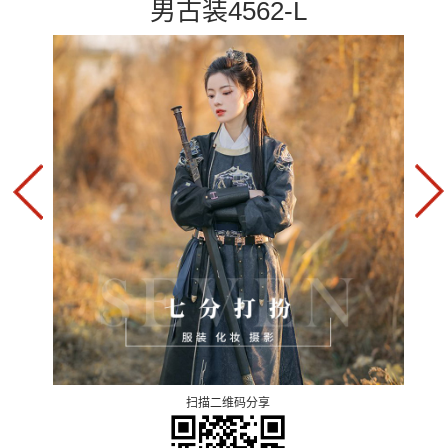
男古装4562-L
扫描二维码分享