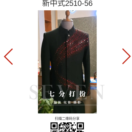
新中式2510-56
扫描二维码分享