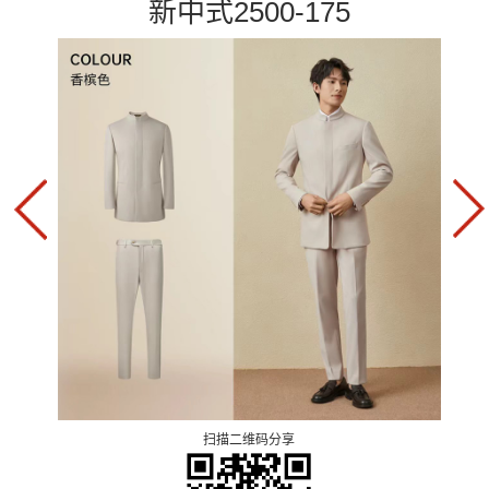
新中式2500-175
扫描二维码分享