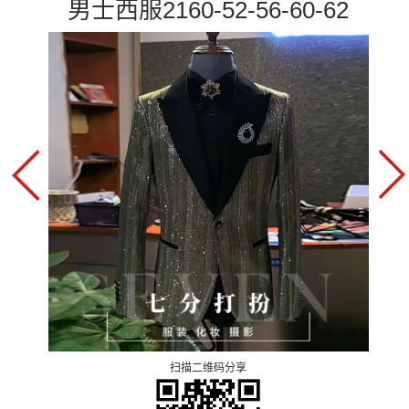
男士西服2160-52-56-60-62
扫描二维码分享