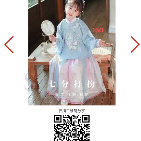
扫描二维码分享