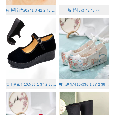
软底鞋红色9双41-3 42-2 43-3 44-···
解放鞋3双-42 43 44
女士黑布鞋10双36-1 37-2 38-3 39-···
白色绣花鞋10双36-1 37-2 38-3 39-···