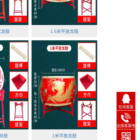
式龙鼓
1.5米平放龙鼓
在线客服
全国客服电
话
龙鼓
1米平放龙鼓