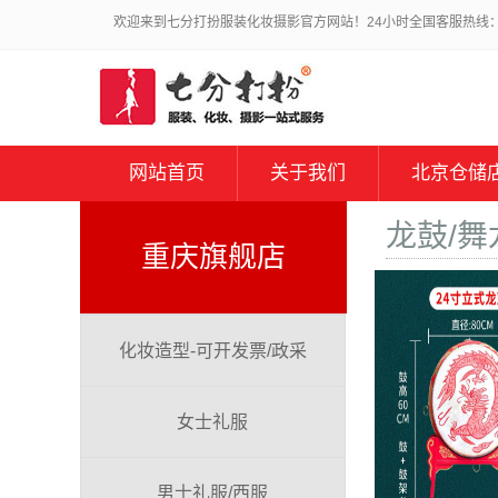
欢迎来到七分打扮服装化妆摄影官方网站！24小时全国客服热线：010
网站首页
关于我们
北京仓储
龙鼓/舞
重庆旗舰店
化妆造型-可开发票/政采
女士礼服
男士礼服/西服