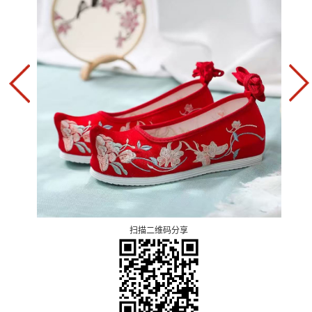
扫描二维码分享