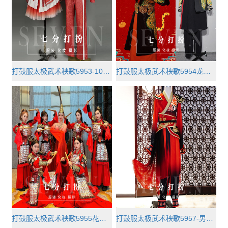
打鼓服太极武术秧歌5953-10男10女4···
打鼓服太极武术秧歌5954龙拳S、M、···
打鼓服太极武术秧歌5955花木兰
打鼓服太极武术秧歌5957-男款XL 女···