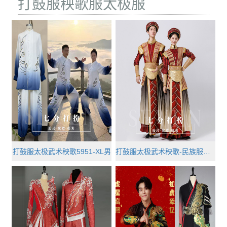
打鼓服秧歌服太极服
打鼓服太极武术秧歌5951-XL男
打鼓服太极武术秧歌-民族服装4944