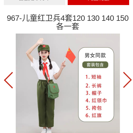
967-儿童红卫兵4套120 130 140 150
各一套