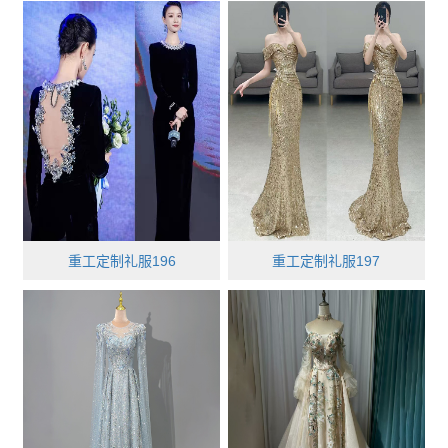
重工定制礼服196
重工定制礼服197