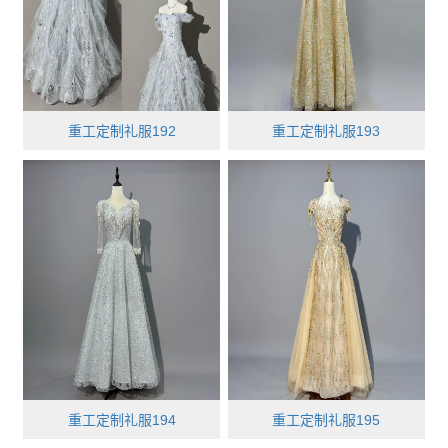
重工定制礼服192
重工定制礼服193
重工定制礼服194
重工定制礼服195