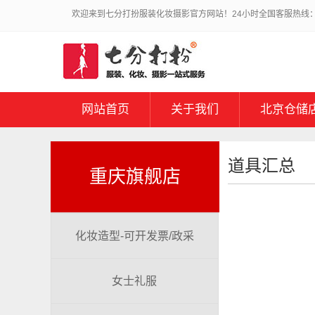
欢迎来到七分打扮服装化妆摄影官方网站！24小时全国客服热线：010
网站首页
关于我们
北京仓储
道具汇总
重庆旗舰店
化妆造型-可开发票/政采
女士礼服