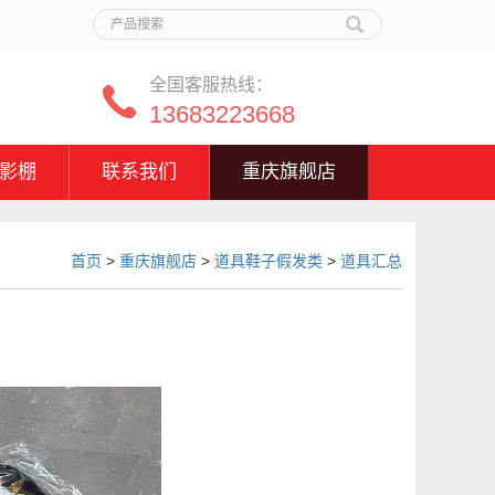
全国客服热线：
13683223668
影棚
联系我们
重庆旗舰店
首页
>
重庆旗舰店
>
道具鞋子假发类
>
道具汇总