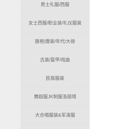
男士礼服/西服
女士西服/职业装/礼仪服装
旗袍/唐装/年代/大褂
古装/盔甲/戏曲
民族服装
舞蹈服JK制服洛丽塔
大合唱服装&军演服