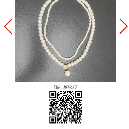
扫描二维码分享