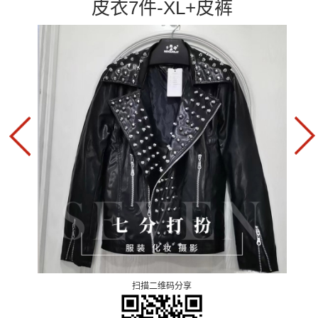
皮衣7件-XL+皮裤
扫描二维码分享