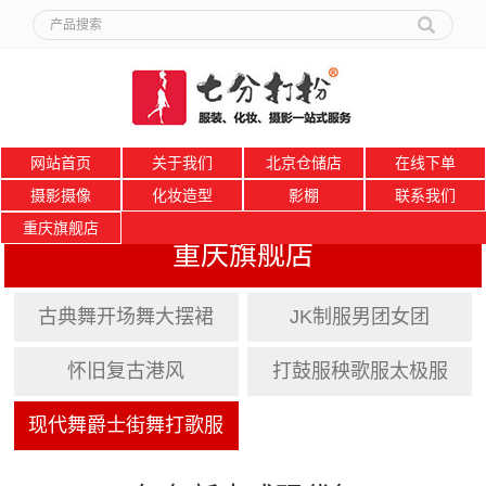
网站首页
关于我们
北京仓储店
在线下单
摄影摄像
化妆造型
影棚
联系我们
重庆旗舰店
重庆旗舰店
古典舞开场舞大摆裙
JK制服男团女团
怀旧复古港风
打鼓服秧歌服太极服
现代舞爵士街舞打歌服