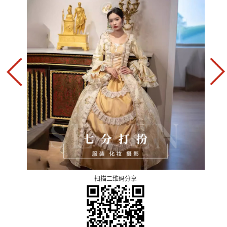
扫描二维码分享