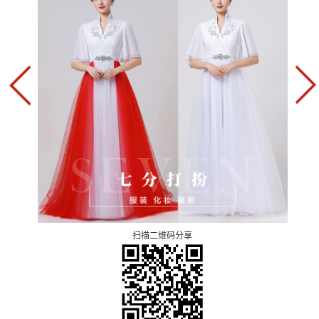
扫描二维码分享