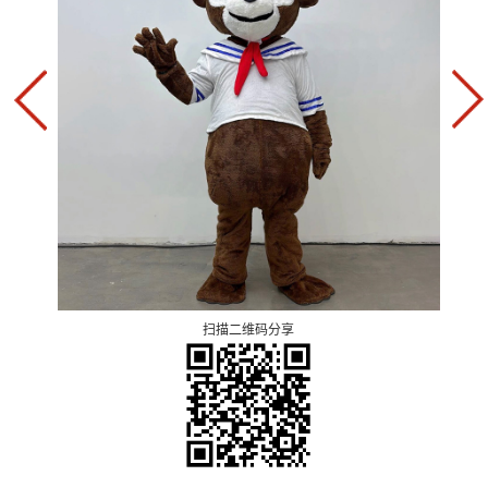
扫描二维码分享