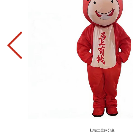
扫描二维码分享