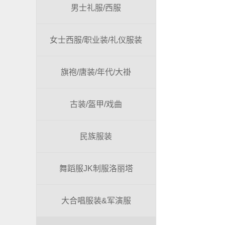
男士礼服/西服
女士西服/职业装/礼仪服装
旗袍/唐装/年代/大褂
古装/盔甲/戏曲
民族服装
舞蹈服JK制服洛丽塔
大合唱服装&军演服