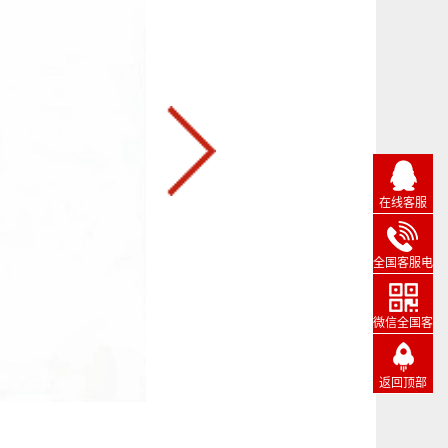
在线客服
全国客服电
话
微信全国客
服
返回顶部