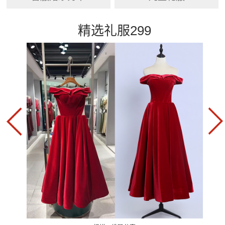
精选礼服299