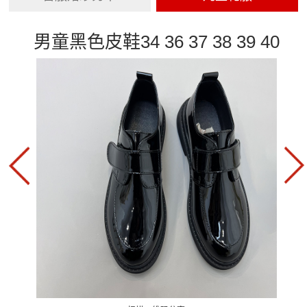
男童黑色皮鞋34 36 37 38 39 40